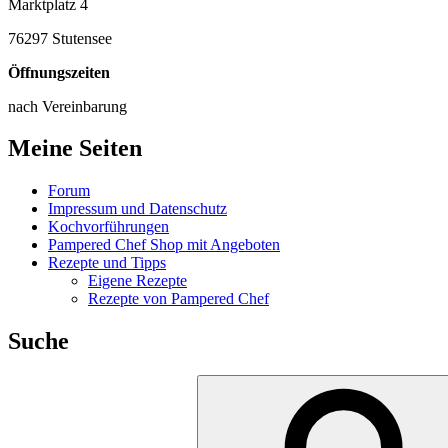
Marktplatz 4
76297 Stutensee
Öffnungszeiten
nach Vereinbarung
Meine Seiten
Forum
Impressum und Datenschutz
Kochvorführungen
Pampered Chef Shop mit Angeboten
Rezepte und Tipps
Eigene Rezepte
Rezepte von Pampered Chef
Suche
Suche
nach: