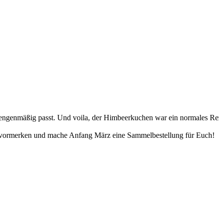
mengenmäßig passt. Und voila, der Himbeerkuchen war ein normales Re
ne vormerken und mache Anfang März eine Sammelbestellung für Euch!