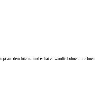
zept aus dem Internet und es hat einwandfrei ohne umrechnen