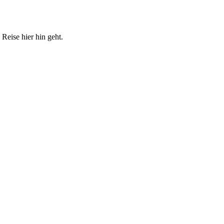
Reise hier hin geht.