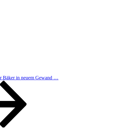
r Bäker in neuem Gewand …