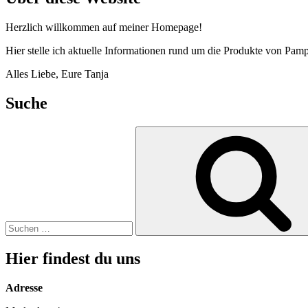
Herzlich willkommen auf meiner Homepage!
Hier stelle ich aktuelle Informationen rund um die Produkte von Pamp
Alles Liebe, Eure Tanja
Suche
Suche
nach:
Hier findest du uns
Adresse