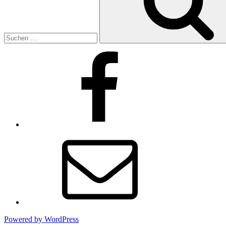
Facebook
E-
Mail
Powered by WordPress