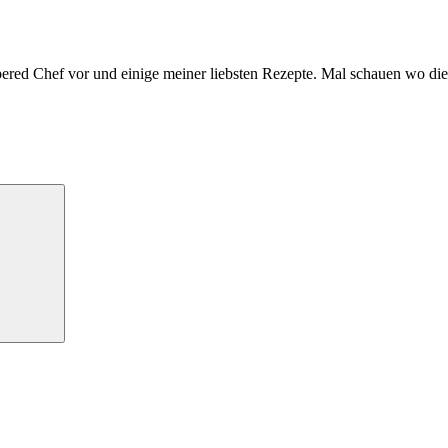
ered Chef vor und einige meiner liebsten Rezepte. Mal schauen wo die 
Suchen