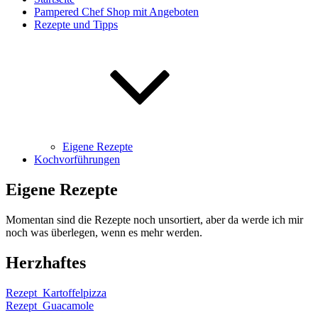
Pampered Chef Shop mit Angeboten
Rezepte und Tipps
Eigene Rezepte
Kochvorführungen
Eigene Rezepte
Momentan sind die Rezepte noch unsortiert, aber da werde ich mir
noch was überlegen, wenn es mehr werden.
Herzhaftes
Rezept_Kartoffelpizza
Rezept_Guacamole