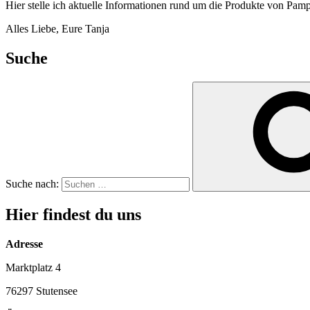
Hier stelle ich aktuelle Informationen rund um die Produkte von Pamp
Alles Liebe, Eure Tanja
Suche
Suche nach:
Hier findest du uns
Adresse
Marktplatz 4
76297 Stutensee