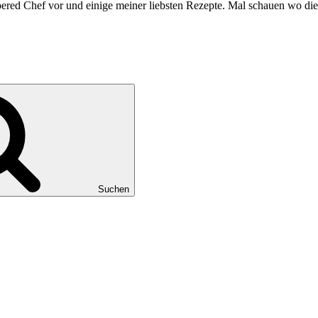
ered Chef vor und einige meiner liebsten Rezepte. Mal schauen wo die 
Suchen