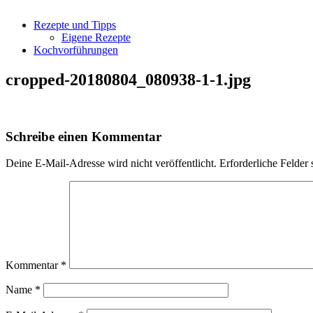
Rezepte und Tipps
Eigene Rezepte
Kochvorführungen
cropped-20180804_080938-1-1.jpg
Schreibe einen Kommentar
Deine E-Mail-Adresse wird nicht veröffentlicht.
Erforderliche Felder 
Kommentar
*
Name
*