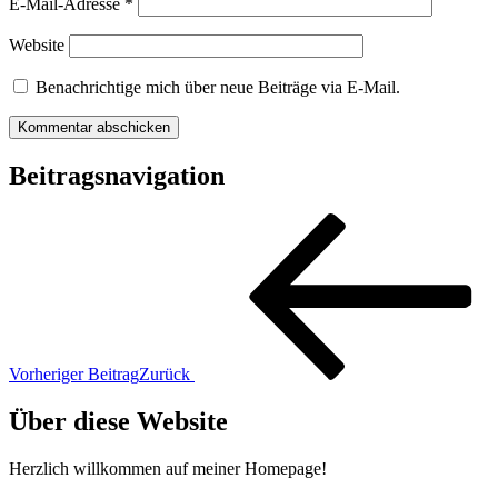
E-Mail-Adresse
*
Website
Benachrichtige mich über neue Beiträge via E-Mail.
Beitragsnavigation
Vorheriger Beitrag
Zurück
Über diese Website
Herzlich willkommen auf meiner Homepage!