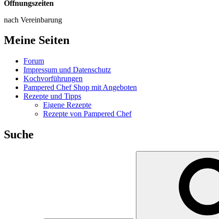
Öffnungszeiten
nach Vereinbarung
Meine Seiten
Forum
Impressum und Datenschutz
Kochvorführungen
Pampered Chef Shop mit Angeboten
Rezepte und Tipps
Eigene Rezepte
Rezepte von Pampered Chef
Suche