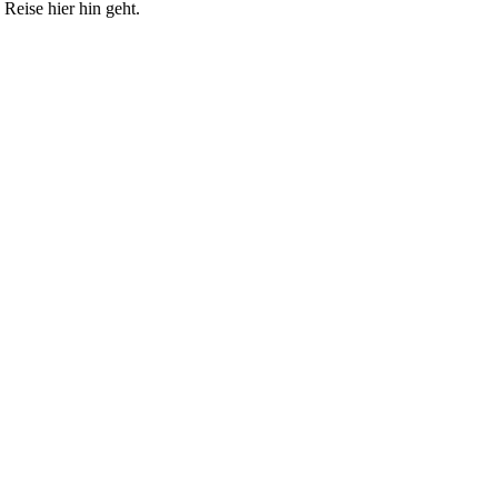
Reise hier hin geht.