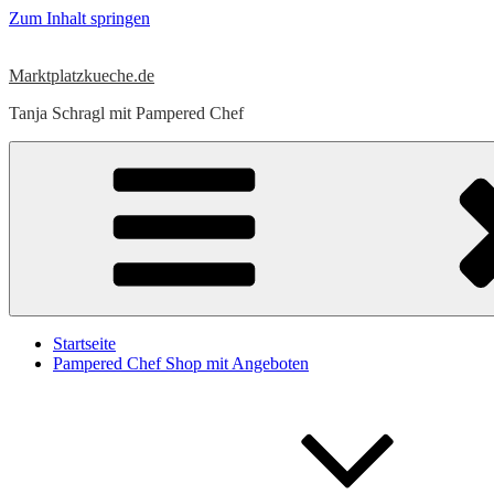
Zum Inhalt springen
Marktplatzkueche.de
Tanja Schragl mit Pampered Chef
Startseite
Pampered Chef Shop mit Angeboten